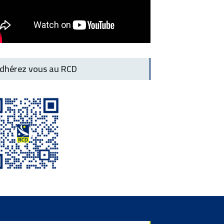
dhérez vous au RCD