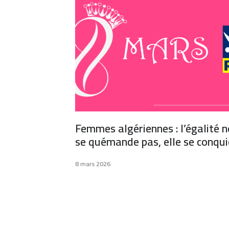
Femmes algériennes : l’égalité n
se quémande pas, elle se conqui
8 mars 2026