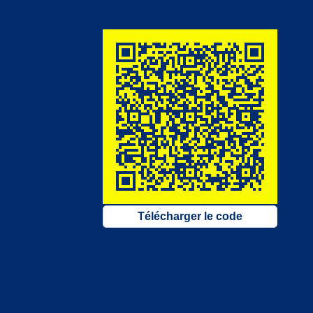
Télécharger le code