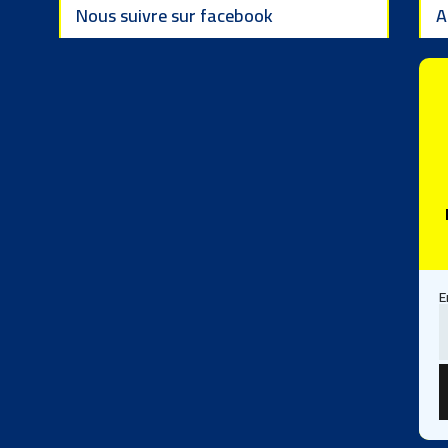
Nous suivre sur facebook
A
E