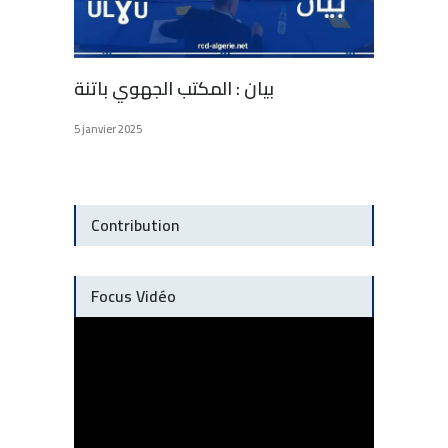
بيان : المكتب الجهوي باتنة
5 janvier 2025
Contribution
Focus Vidéo