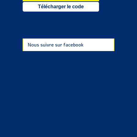
Télécharger le code
Nous suivre sur facebook