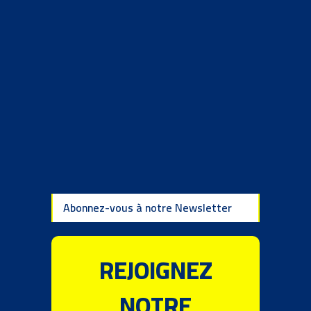
Abonnez-vous à notre Newsletter
REJOIGNEZ
NOTRE