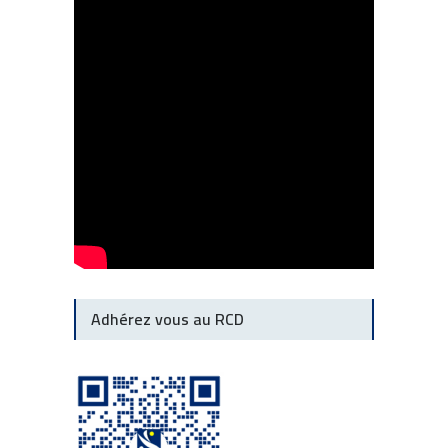
Adhérez vous au RCD