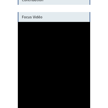
Focus Vidéo