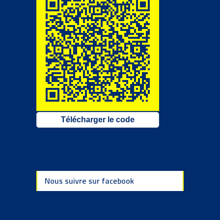
Télécharger le code
Nous suivre sur facebook