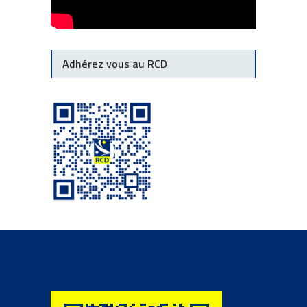
Adhérez vous au RCD