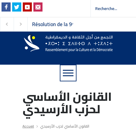
Résolution de la 9ᵉ
Invitation à la pres
session du Conseil
 إلى وسائل الإعلام
national du
Rassemblement pour la
Culture et la Démocratie
القانون الأساسي
لحزب الأرسيدي
Accueil
القانون الأساسي لحزب الأرسيدي