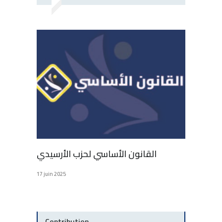
القانون الأساسي لحزب الأرسيدي
17 juin 2025
Contribution