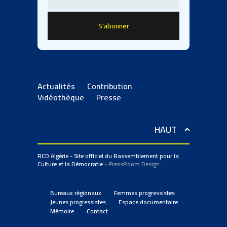
Actualités
Contribution
Vidéothèque
Presse
HAUT
RCD Algérie - Site officiel du Rassemblement pour la
Culture et la Démocratie
- PressRoom Design.
Bureaux régionaux
Femmes progressistes
Jeunes progressistes
Espace documentaire
Mémoire
Contact